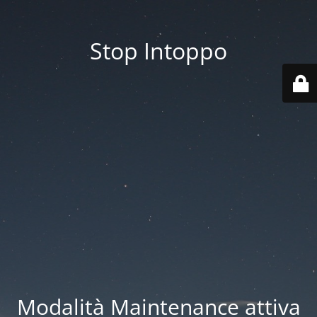
Stop Intoppo
Modalità Maintenance attiva